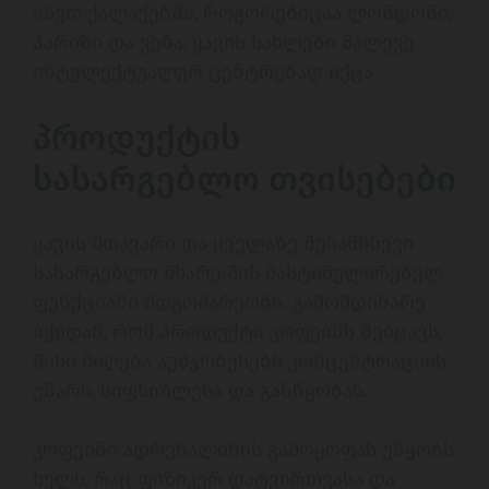
ისეთ ქალაქებში, როგორებიცაა ლონდონი, 
პარიზი და ვენა, ყავის სახლები მალევე 
ინტელექტუალურ ცენტრებად იქცა. 

პროდუქტის 
სასარგებლო თვისებები
ყავის მთავარი და ყველაზე შესამჩნევი 
სასარგებლო მხარე მის მასტიმულირებელ 
ფუნქციაში მდგომარეობს. გამომდინარე 
იქიდან, რომ პროდუქტი კოფეინს შეიცავს, 
მისი მიღება აუმჯობესებს კონცენტრაციის 
უნარს, სიფხიზლესა და განწყობას. 

კოფეინი ადრენალინის გამოყოფას უწყობს 
ხელს, რაც ფიზიკურ დატვირთვასა და 