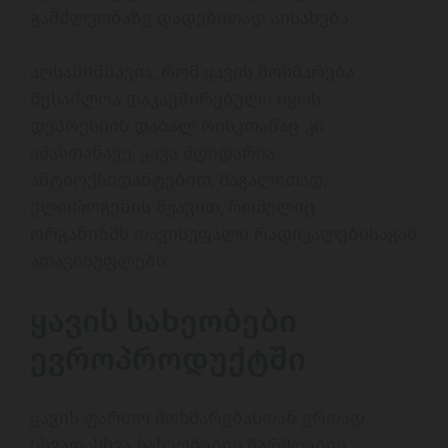
გამძლეობაზე დადებითად აისახება.

აღსანიშნავია, რომ ყავის მოხმარება 
შესაძლოა დაკავშირებული იყოს 
დეპრესიის დაბალ რისკთანაც კი. 

ამასთანავე, ყავა მდიდარია 
ანტიოქსიდანტებით, მაგალითად, 
ქლოროგენის მჟავით, რომელიც 
ორგანიზმს თავისუფალი რადიკალებისაგან 
ათავისუფლებს. 

ყავის სახეობები 
ევროპროდუქტში 
ყავის ფართო მოხმარებასთან ერთად 
სხვადასხვა სახეობების წარმოების 