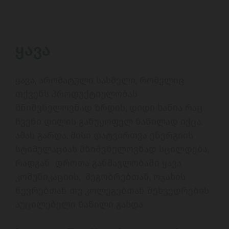
ყავა
ყავა, არომატული სასმელი, რომელიც 
თქვენს პროდუქტიულობას 
მნიშვნელოვნად ზრდის, დიდი ხანია რაც 
ჩვენი დილის განუყოფელ ნაწილად იქცა. 
ამას გარდა, მისი დატვირთვა ენერგიის 
სტიმულაციას მნიშვნელოვნად სცილდება, 
რადგან  დროთა განმავლობაში ყავა 
კომუნიკაციის,  მეგობრებთან, ოჯახის 
წევრებთან თუ კოლეგებთან შეხვედრების 
აუცილებელი ნაწილი გახდა.
