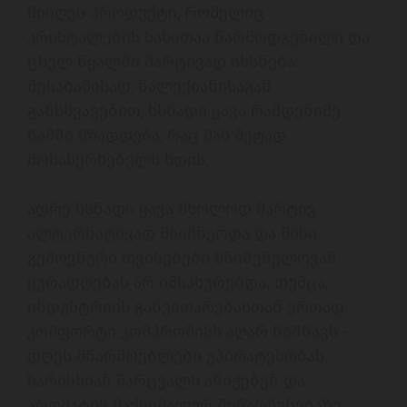
მიიღეს პროდუქტი, რომელიც 
კრისტალების სახითაა წარმოდგენილი და 
ცხელ წყალში მარტივად იხსნება. 
შესაბამისად, ნალექიანისაგან 
განსხვავებით, ხსნადი ყავა რამდენიმე 
წამში მზადდება, რაც მას მეტად 
მოსახერხებელს ხდის. 

ადრე ხსნადი ყავა მხოლოდ მარტივ 
ალტერნატივად მიიჩნეოდა და მისი  
გემოვნური თვისებები მნიშვნელოვან 
ყურადღებას არ იმსახურებდა. თუმცა, 
ინდუსტრიის განვითარებასთან ერთად 
კომფორტი კომპრომისს აღარ ნიშნავს - 
დღეს მწარმოებლები უპირატესობას 
ხარისხიან მარცვალს ანიჭებენ და 
არომატის მაქსიმალურ შენარჩუნებაზე 