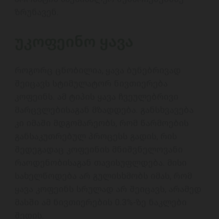
ზრუნავენ. 

უკოფეინო ყავა
როგორც ცნობილია, ყავა ბუნებრივად 
შეიცავს სტიმულატორ ნივთიერება 
კოფეინს. ამ ტიპის ყავა ჩვეულებრივი 
მარცვლებისაგან მზადდება. განსხვავება 
კი იმაში მდგომარეობს, რომ წარმოების 
განსაკუთრებულ პროცესს გადის, რის 
შედეგადაც კოფეინის მნიშვნელოვანი 
რაოდენობისაგან თავისუფლდება. მისი 
სახელწოდება არ გულისხმობს იმას, რომ 
ყავა კოფეინს სრულად არ შეიცავს, არამედ 
მასში ამ ნივთიერების 0.3%-ზე ნაკლები 
შედის. 
