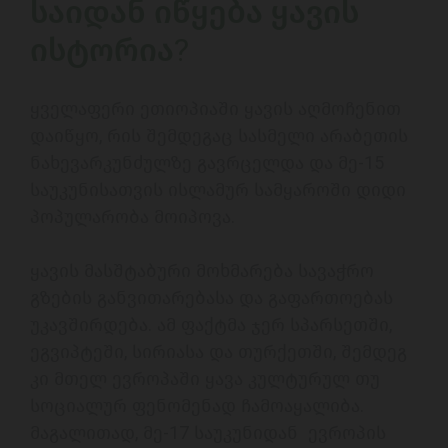
საიდან იწყება ყავის 
ისტორია?
ყველაფერი ეთიოპიაში ყავის აღმოჩენით 
დაიწყო, რის შემდეგაც სასმელი არაბეთის 
ნახევარკუნძულზე გავრცელდა და მე-15 
საუკუნისათვის ისლამურ სამყაროში დიდი 
პოპულარობა მოიპოვა. 

ყავის მასშტაბური მოხმარება სავაჭრო 
გზების განვითარებასა და გაფართოებას 
უკავშირდება. ამ ფაქტმა ჯერ სპარსეთში, 
ეგვიპტეში, სირიასა და თურქეთში, შემდეგ 
კი მთელ ევროპაში ყავა კულტურულ თუ 
სოციალურ ფენომენად ჩამოაყალიბა. 
მაგალითად, მე-17 საუკუნიდან  ევროპის 