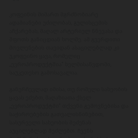
კოფეინის მიმართ მგრძნობიარე 
ადამიანები უძილობას, გულისცემის 
აჩქარებას, მაღალ არტერიულ წნევასა და 
შფოთს განიცდიან ხოლმე. ამ გვერდითი 
მოვლენების თავიდან ასაცილებლად კი 
უკოფეინო ყავა, რომელიც 
,,ევროპროდუქტშია” ხელმისაწვდომი, 
საუკეთესო გამოსავალია. 

განურჩევლად იმისა, თუ რომელი სახეობის 
ყავას ეძებთ, მაღაზიათა ქსელ 
,,ევროპროდუქტში” თქვენი გემოვნებისა და 
საჭიროებების გათვალისწინებით,  
სასურველი სახეობის შეძენას 
აუცილებლად შეძლებთ. ჩვენს 